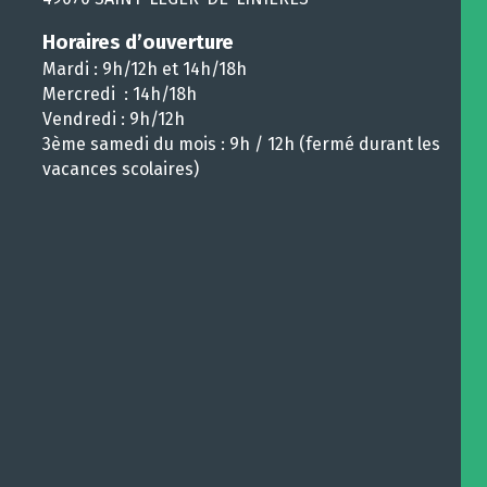
Horaires d’ouverture
Mardi : 9h/12h et 14h/18h
Mercredi : 14h/18h
Vendredi : 9h/12h
3ème samedi du mois : 9h / 12h (fermé durant les
vacances scolaires)