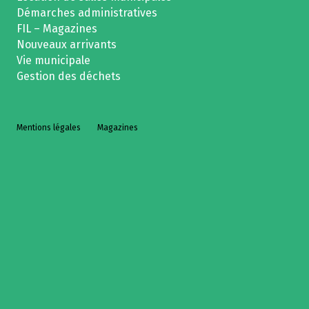
Démarches administratives
FIL – Magazines
Nouveaux arrivants
Vie municipale
Gestion des déchets
Mentions légales
Magazines