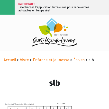
IMPORTANT :
Téléchargez l’application IntraMuros pour recevoir les
actualités en temps réel !
Accueil
>
Vivre
>
Enfance et jeunesse
>
Écoles
>
slb
slb