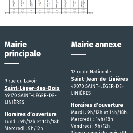
Mairie
Mairie annexe
principale
12 route Nationale
Saint-Jean-de-Linières
9 rue du Lavoir
49070 SAINT-LÉGER-DE-
Saint-Léger-des-Bois
LINIÈRES
49170 SAINT-LÉGER-DE-
LINIÈRES
Horaires d’ouverture
Mardi : 9h/12h et 14h/18h
Horaires d’ouverture
Mercredi : 14h/18h
Lundi : 9h/12h et 14h/18h
Vendredi : 9h/12h
Mercredi : 9h/12h
3ème samedi du mois : 9h