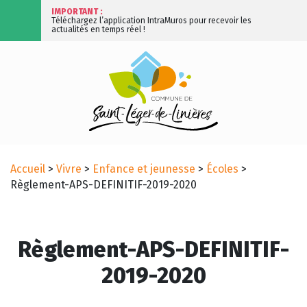
IMPORTANT :
Téléchargez l’application IntraMuros pour recevoir les
actualités en temps réel !
Accueil
>
Vivre
>
Enfance et jeunesse
>
Écoles
>
Règlement-APS-DEFINITIF-2019-2020
Règlement-APS-DEFINITIF-
2019-2020