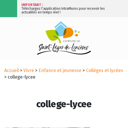
IMPORTANT :
Téléchargez l’application IntraMuros pour recevoir les
actualités en temps réel !
Accueil
>
Vivre
>
Enfance et jeunesse
>
Collèges et lycées
>
college-lycee
college-lycee