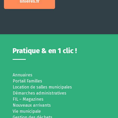
linieres.fr
Pratique & en 1 clic !
Annuaires
Portail Familles
Location de salles municipales
Démarches administratives
FIL – Magazines
Nouveaux arrivants
Vie municipale
Gestion des déchets