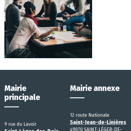
Mairie
Mairie annexe
principale
12 route Nationale
Saint-Jean-de-Linières
9 rue du Lavoir
49070 SAINT-LÉGER-DE-