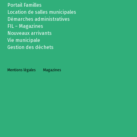
Portail Familles
Location de salles municipales
Démarches administratives
FIL – Magazines
Nouveaux arrivants
Vie municipale
Gestion des déchets
Mentions légales
Magazines