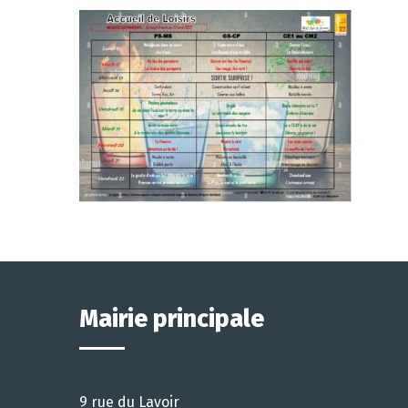
Mairie principale
9 rue du Lavoir