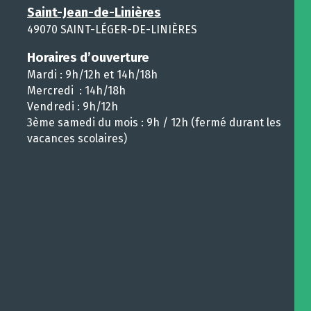
Saint-Jean-de-Linières
49070 SAINT-LÉGER-DE-LINIÈRES
Horaires d’ouverture
Mardi : 9h/12h et 14h/18h
Mercredi : 14h/18h
Vendredi : 9h/12h
3ème samedi du mois : 9h / 12h (fermé durant les
vacances scolaires)