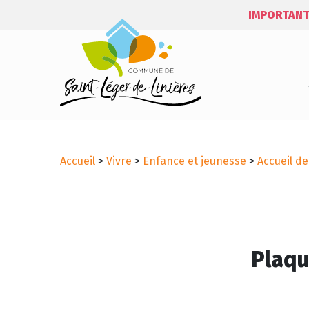
IMPORTANT
Accueil
>
Vivre
>
Enfance et jeunesse
>
Accueil de
Plaqu