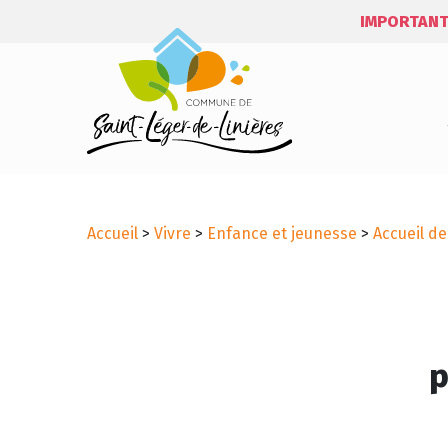
IMPORTANT
Accueil
>
Vivre
>
Enfance et jeunesse
>
Accueil de
p