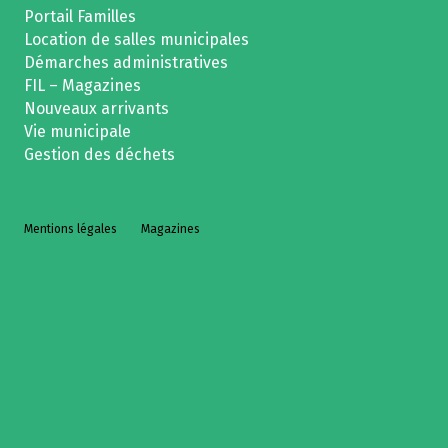
Portail Familles
Location de salles municipales
Démarches administratives
FIL – Magazines
Nouveaux arrivants
Vie municipale
Gestion des déchets
Mentions légales
Magazines