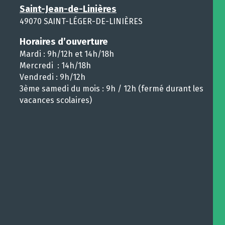
Saint-Jean-de-Linières
49070 SAINT-LÉGER-DE-LINIÈRES
Horaires d’ouverture
Mardi : 9h/12h et 14h/18h
Mercredi : 14h/18h
Vendredi : 9h/12h
3ème samedi du mois : 9h / 12h (fermé durant les
vacances scolaires)