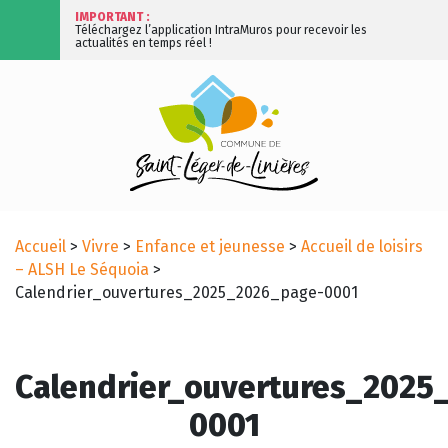
IMPORTANT :
Téléchargez l’application IntraMuros pour recevoir les
actualités en temps réel !
Accueil
>
Vivre
>
Enfance et jeunesse
>
Accueil de loisirs
– ALSH Le Séquoia
>
Calendrier_ouvertures_2025_2026_page-0001
Calendrier_ouvertures_2025
0001