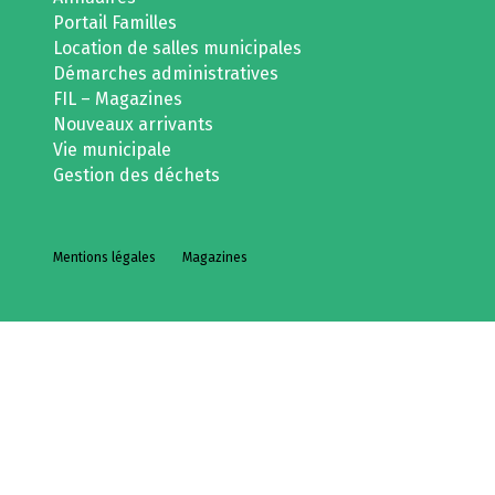
Portail Familles
Location de salles municipales
Démarches administratives
FIL – Magazines
Nouveaux arrivants
Vie municipale
Gestion des déchets
Mentions légales
Magazines