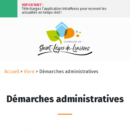
IMPORTANT :
Téléchargez l’application IntraMuros pour recevoir les
actualités en temps réel !
Accueil
>
Vivre
>
Démarches administratives
Démarches administratives