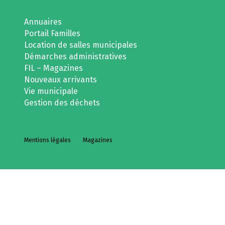
Annuaires
Portail Familles
Location de salles municipales
Démarches administratives
FIL – Magazines
Nouveaux arrivants
Vie municipale
Gestion des déchets
Mentions légales
Magazines