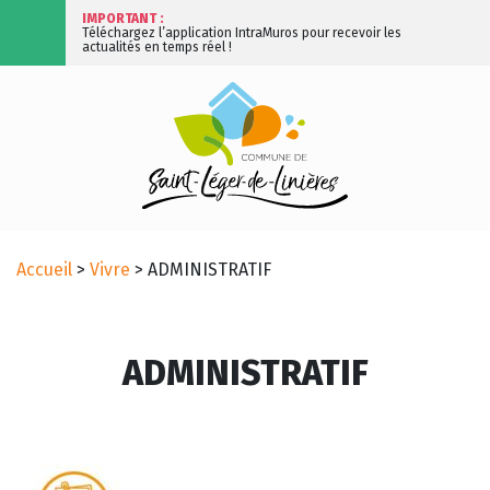
IMPORTANT :
Téléchargez l’application IntraMuros pour recevoir les
actualités en temps réel !
Accueil
>
Vivre
>
ADMINISTRATIF
ADMINISTRATIF