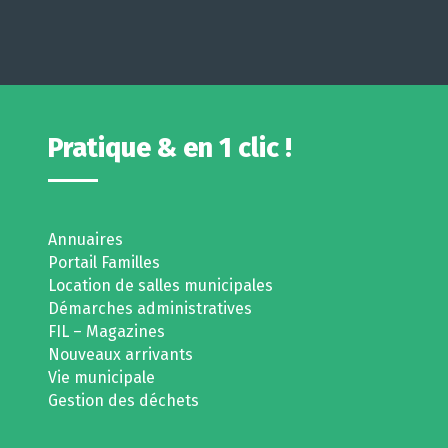
Pratique & en 1 clic !
Annuaires
Portail Familles
Location de salles municipales
Démarches administratives
FIL – Magazines
Nouveaux arrivants
Vie municipale
Gestion des déchets