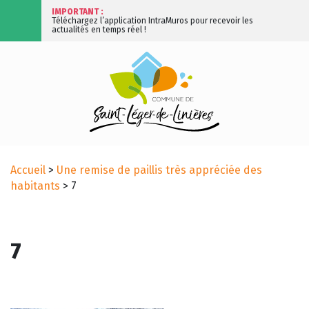
IMPORTANT :
Téléchargez l’application IntraMuros pour recevoir les
actualités en temps réel !
Accueil
>
Une remise de paillis très appréciée des
habitants
>
7
7