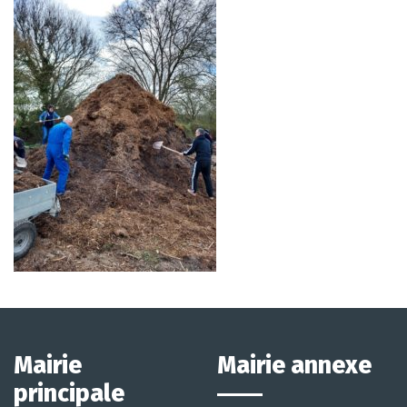
Mairie
Mairie annexe
principale