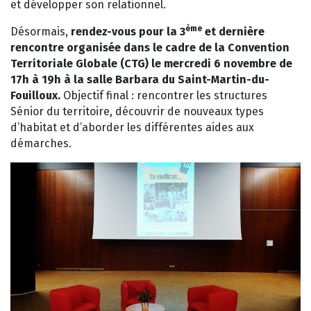
et développer son relationnel.
ème
Désormais,
rendez-vous pour la 3
et dernière
rencontre organisée dans le cadre de la Convention
Territoriale Globale (CTG) le mercredi 6 novembre de
17h à 19h à la salle Barbara du Saint-Martin-du-
Fouilloux.
Objectif final : rencontrer les structures
Sénior du territoire, découvrir de nouveaux types
d’habitat et d’aborder les différentes aides aux
démarches.