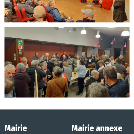
Mairie
Mairie annexe