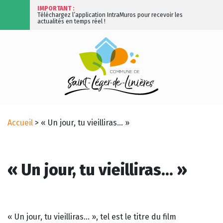
IMPORTANT :
Téléchargez l’application IntraMuros pour recevoir les
actualités en temps réel !
Accueil
>
« Un jour, tu vieilliras… »
« Un jour, tu vieilliras… »
« Un jour, tu vieilliras… », tel est le titre du film