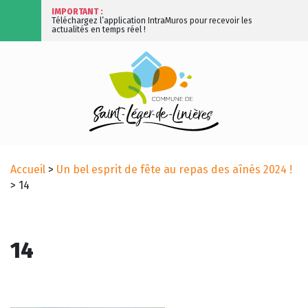
IMPORTANT :
Téléchargez l’application IntraMuros pour recevoir les
actualités en temps réel !
Accueil
>
Un bel esprit de fête au repas des aînés 2024 !
>
14
14