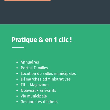
Pratique & en 1 clic !
Annuaires
Portail Familles
Location de salles municipales
Démarches administratives
FIL – Magazines
Nouveaux arrivants
Vie municipale
Gestion des déchets