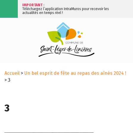
IMPORTANT :
Téléchargez l’application IntraMuros pour recevoir les
actualités en temps réel !
Accueil
>
Un bel esprit de fête au repas des aînés 2024 !
>
3
3