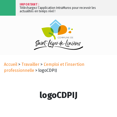
IMPORTANT :
Téléchargez l’application IntraMuros pour recevoir les
actualités en temps réel !
Accueil
>
Travailler
>
L’emploi et l’insertion
professionnelle
>
logoCDPIJ
logoCDPIJ