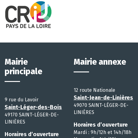
Mairie
Mairie annexe
principale
12 route Nationale
Saint-Jean-de-Linières
9 rue du Lavoir
49070 SAINT-LÉGER-DE-
Saint-Léger-des-Bois
LINIÈRES
49170 SAINT-LÉGER-DE-
LINIÈRES
Horaires d’ouverture
Mardi : 9h/12h et 14h/18h
Horaires d’ouverture