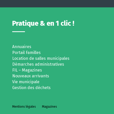
Pratique & en 1 clic !
Annuaires
Portail Familles
Location de salles municipales
Démarches administratives
FIL – Magazines
Nouveaux arrivants
Vie municipale
Gestion des déchets
Mentions légales
Magazines