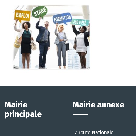
Mairie
Mairie annexe
principale
12 route Nationale