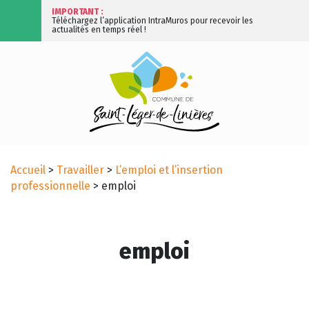
IMPORTANT :
Téléchargez l’application IntraMuros pour recevoir les
actualités en temps réel !
Accueil
>
Travailler
>
L’emploi et l’insertion
professionnelle
>
emploi
emploi