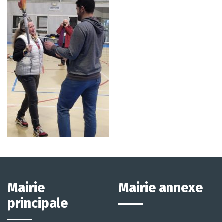
Mairie
Mairie annexe
principale