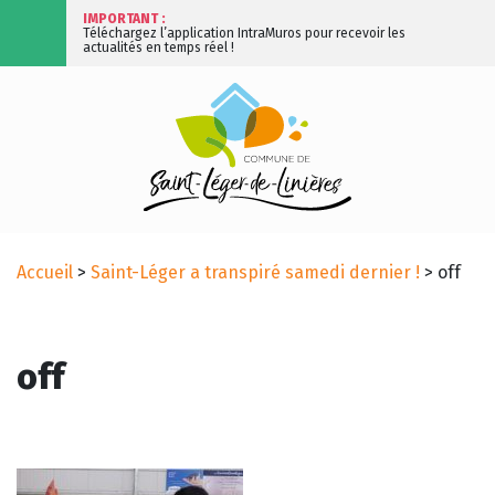
IMPORTANT :
Téléchargez l’application IntraMuros pour recevoir les
actualités en temps réel !
Accueil
>
Saint-Léger a transpiré samedi dernier !
>
off
off