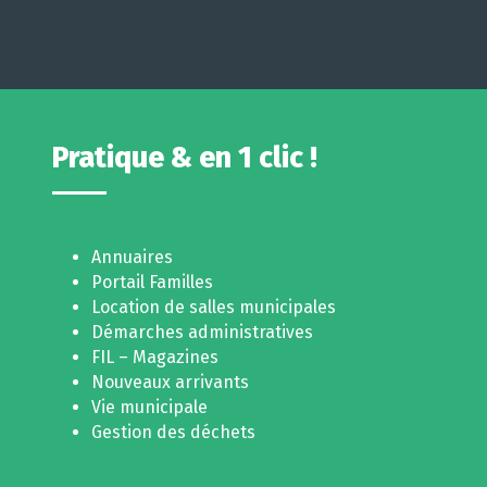
Pratique & en 1 clic !
Annuaires
Portail Familles
Location de salles municipales
Démarches administratives
FIL – Magazines
Nouveaux arrivants
Vie municipale
Gestion des déchets