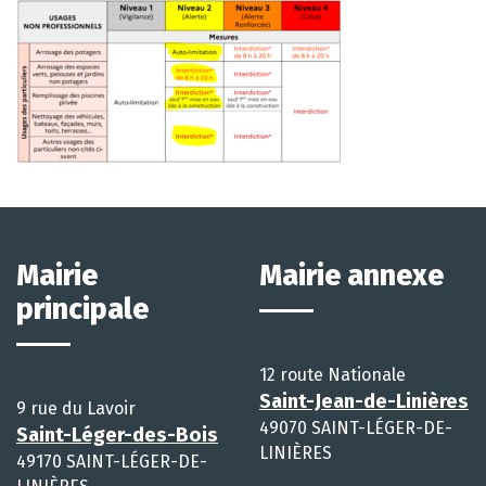
Mairie
Mairie annexe
principale
12 route Nationale
Saint-Jean-de-Linières
9 rue du Lavoir
49070 SAINT-LÉGER-DE-
Saint-Léger-des-Bois
LINIÈRES
49170 SAINT-LÉGER-DE-