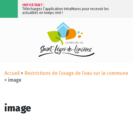
IMPORTANT :
Téléchargez l’application IntraMuros pour recevoir les
actualités en temps réel !
Accueil
>
Restrictions de l’usage de l’eau sur la commune
>
image
image