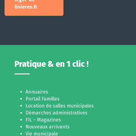
linieres.fr
Pratique & en 1 clic !
Annuaires
Portail Familles
Location de salles municipales
Démarches administratives
FIL – Magazines
Nouveaux arrivants
Vie municipale