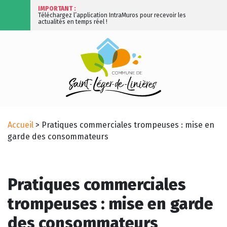
IMPORTANT :
Téléchargez l’application IntraMuros pour recevoir les
actualités en temps réel !
Accueil
>
Pratiques commerciales trompeuses : mise en
garde des consommateurs
Pratiques commerciales
trompeuses : mise en garde
des consommateurs