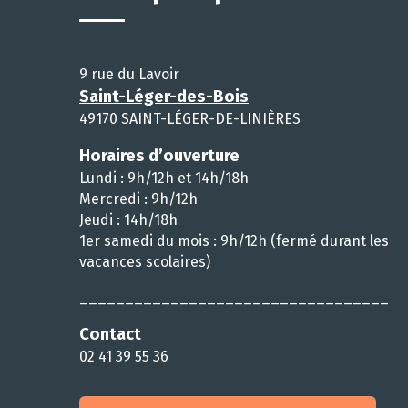
9 rue du Lavoir
Saint-Léger-des-Bois
49170 SAINT-LÉGER-DE-LINIÈRES
Horaires d’ouverture
Lundi : 9h/12h et 14h/18h
Mercredi : 9h/12h
Jeudi : 14h/18h
1er samedi du mois : 9h/12h (fermé durant les
vacances scolaires)
__________________________________
Contact
02 41 39 55 36