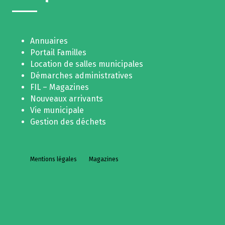
Annuaires
Portail Familles
Location de salles municipales
Démarches administratives
FIL – Magazines
Nouveaux arrivants
Vie municipale
Gestion des déchets
Mentions légales
Magazines