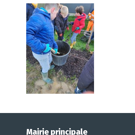
Mairie principale