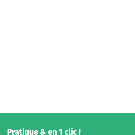
Pratique & en 1 clic !