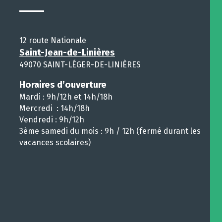
12 route Nationale
Saint-Jean-de-Linières
49070 SAINT-LÉGER-DE-LINIÈRES
Horaires d’ouverture
Mardi : 9h/12h et 14h/18h
Mercredi : 14h/18h
Vendredi : 9h/12h
3ème samedi du mois : 9h / 12h (fermé durant les
vacances scolaires)