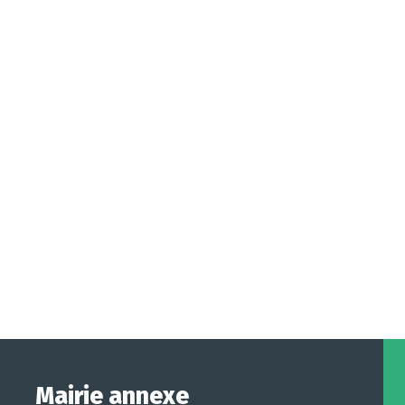
Mairie annexe