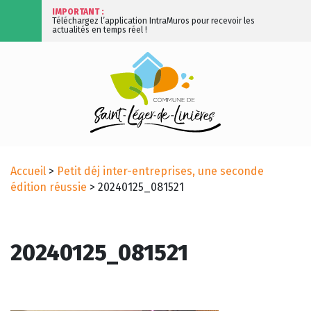
IMPORTANT :
Téléchargez l’application IntraMuros pour recevoir les
actualités en temps réel !
Accueil
>
Petit déj inter-entreprises, une seconde
édition réussie
>
20240125_081521
20240125_081521