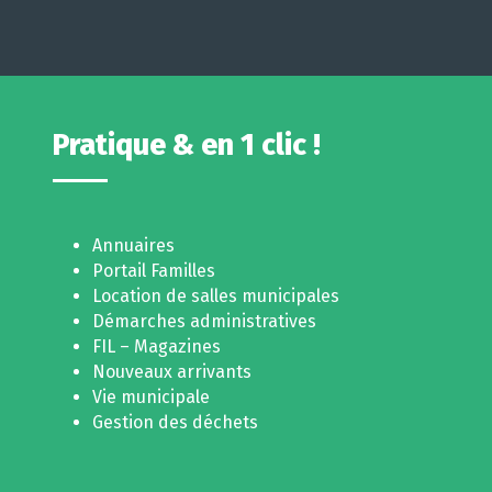
Pratique & en 1 clic !
Annuaires
Portail Familles
Location de salles municipales
Démarches administratives
FIL – Magazines
Nouveaux arrivants
Vie municipale
Gestion des déchets