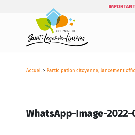
IMPORTANT
Accueil
>
Participation citoyenne, lancement offic
WhatsApp-Image-2022-05