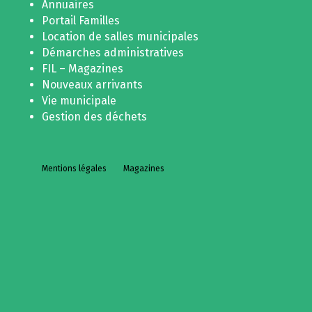
Annuaires
Portail Familles
Location de salles municipales
Démarches administratives
FIL – Magazines
Nouveaux arrivants
Vie municipale
Gestion des déchets
Mentions légales
Magazines