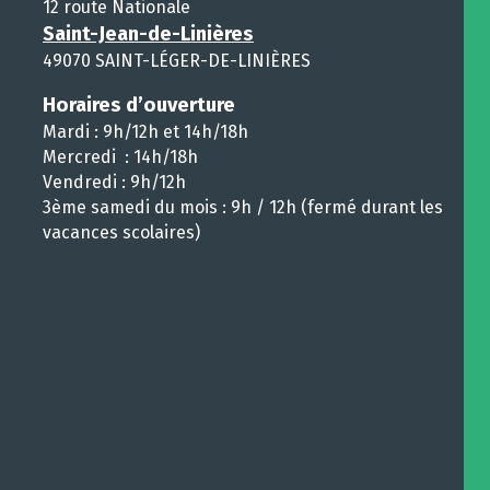
12 route Nationale
Saint-Jean-de-Linières
49070 SAINT-LÉGER-DE-LINIÈRES
Horaires d’ouverture
Mardi : 9h/12h et 14h/18h
Mercredi : 14h/18h
Vendredi : 9h/12h
3ème samedi du mois : 9h / 12h (fermé durant les
vacances scolaires)