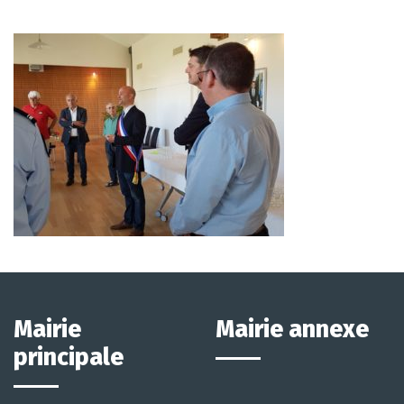
Mairie
Mairie annexe
principale