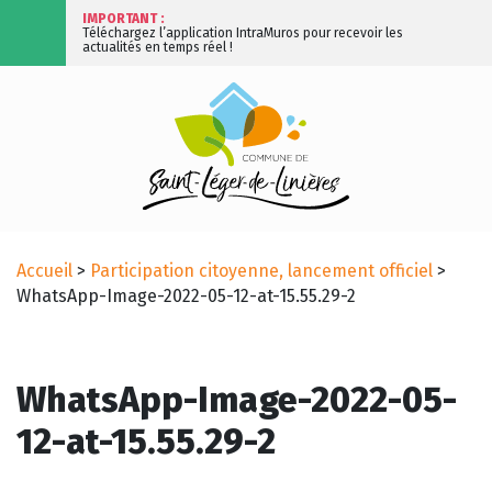
IMPORTANT :
Téléchargez l’application IntraMuros pour recevoir les
actualités en temps réel !
Accueil
>
Participation citoyenne, lancement officiel
>
WhatsApp-Image-2022-05-12-at-15.55.29-2
WhatsApp-Image-2022-05-
12-at-15.55.29-2