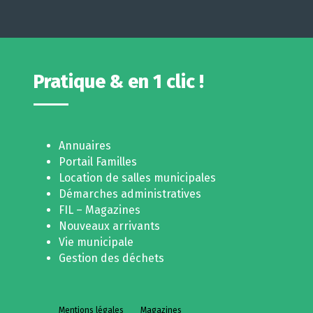
Pratique & en 1 clic !
Annuaires
Portail Familles
Location de salles municipales
Démarches administratives
FIL – Magazines
Nouveaux arrivants
Vie municipale
Gestion des déchets
Mentions légales
Magazines