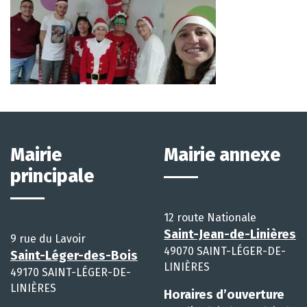
Mairie
Mairie annexe
principale
12 route Nationale
Saint-Jean-de-Linières
9 rue du Lavoir
49070 SAINT-LÉGER-DE-
Saint-Léger-des-Bois
LINIÈRES
49170 SAINT-LÉGER-DE-
LINIÈRES
Horaires d’ouverture