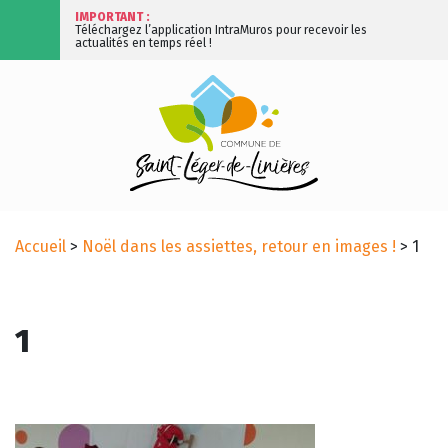
IMPORTANT :
Téléchargez l’application IntraMuros pour recevoir les
actualités en temps réel !
Accueil
>
Noël dans les assiettes, retour en images !
>
1
1