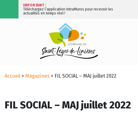
IMPORTANT :
Téléchargez l’application IntraMuros pour recevoir les
actualités en temps réel !
Accueil
>
Magazines
>
FIL SOCIAL – MAJ juillet 2022
FIL SOCIAL – MAJ juillet 2022