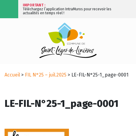
IMPORTANT :
Téléchargez l’application IntraMuros pour recevoir les
actualités en temps réel !
Accueil
>
FIL N°25 – juil.2025
>
LE-FIL-N°25-1_page-0001
LE-FIL-N°25-1_page-0001