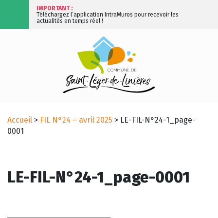
IMPORTANT :
Téléchargez l’application IntraMuros pour recevoir les
actualités en temps réel !
Accueil
>
FIL N°24 – avril 2025
>
LE-FIL-N°24-1_page-
0001
LE-FIL-N°24-1_page-0001