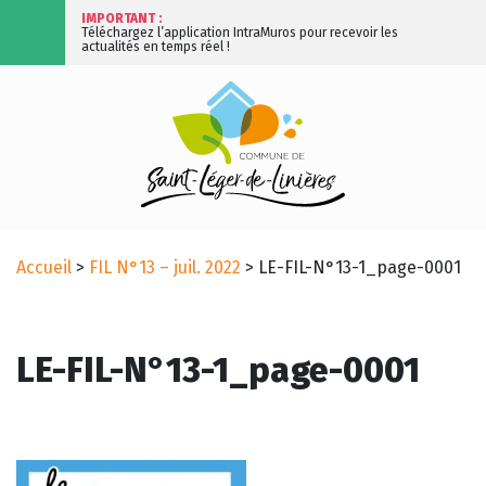
IMPORTANT :
Téléchargez l’application IntraMuros pour recevoir les
actualités en temps réel !
Accueil
>
FIL N°13 – juil. 2022
>
LE-FIL-N°13-1_page-0001
LE-FIL-N°13-1_page-0001