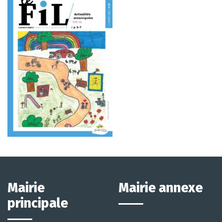
Mairie
Mairie annexe
principale