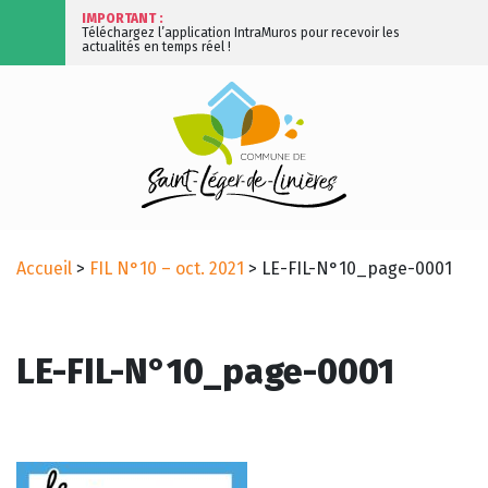
IMPORTANT :
Téléchargez l’application IntraMuros pour recevoir les
actualités en temps réel !
Accueil
>
FIL N°10 – oct. 2021
>
LE-FIL-N°10_page-0001
LE-FIL-N°10_page-0001