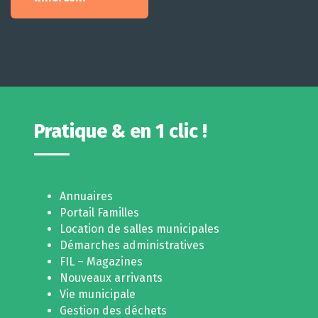
Pratique & en 1 clic !
Annuaires
Portail Familles
Location de salles municipales
Démarches administratives
FIL – Magazines
Nouveaux arrivants
Vie municipale
Gestion des déchets