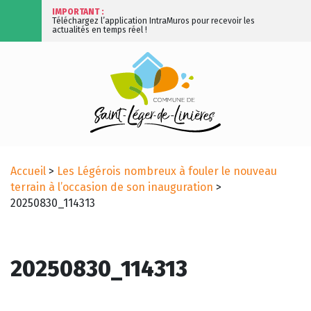
IMPORTANT :
Téléchargez l’application IntraMuros pour recevoir les
actualités en temps réel !
Accueil
>
Les Légérois nombreux à fouler le nouveau
terrain à l’occasion de son inauguration
>
20250830_114313
20250830_114313