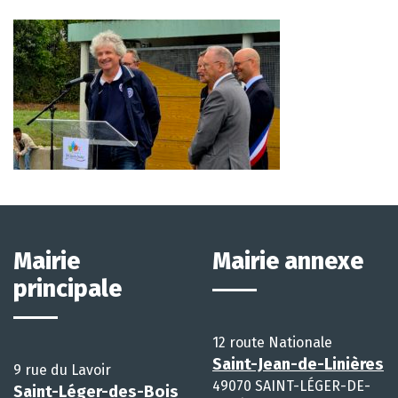
Mairie
Mairie annexe
principale
12 route Nationale
Saint-Jean-de-Linières
9 rue du Lavoir
49070 SAINT-LÉGER-DE-
Saint-Léger-des-Bois