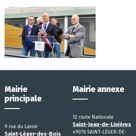
Mairie
Mairie annexe
principale
12 route Nationale
Saint-Jean-de-Linières
9 rue du Lavoir
49070 SAINT-LÉGER-DE-
Saint-Léger-des-Bois