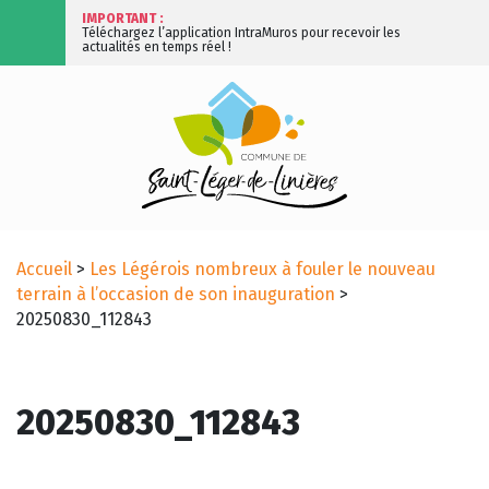
IMPORTANT :
Téléchargez l’application IntraMuros pour recevoir les
actualités en temps réel !
Accueil
>
Les Légérois nombreux à fouler le nouveau
terrain à l’occasion de son inauguration
>
20250830_112843
20250830_112843