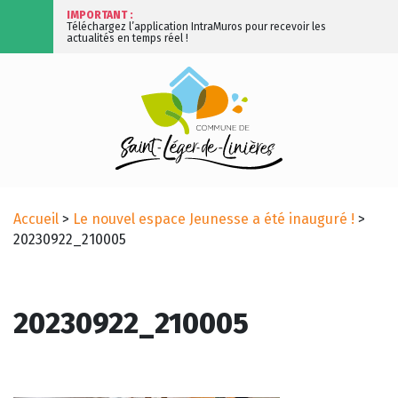
IMPORTANT :
Téléchargez l’application IntraMuros pour recevoir les
actualités en temps réel !
Accueil
>
Le nouvel espace Jeunesse a été inauguré !
>
20230922_210005
20230922_210005