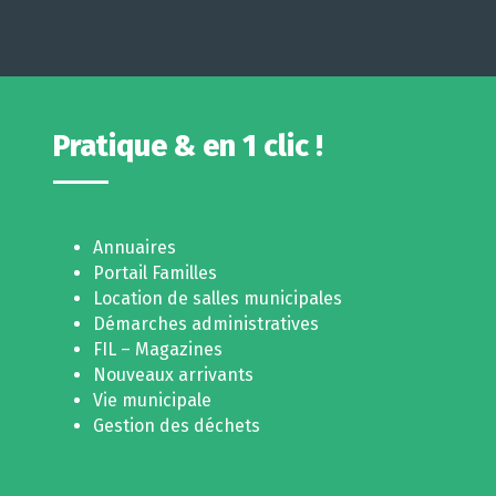
Pratique & en 1 clic !
Annuaires
Portail Familles
Location de salles municipales
Démarches administratives
FIL – Magazines
Nouveaux arrivants
Vie municipale
Gestion des déchets