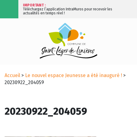
IMPORTANT :
Téléchargez l’application IntraMuros pour recevoir les
actualités en temps réel !
Accueil
>
Le nouvel espace Jeunesse a été inauguré !
>
20230922_204059
20230922_204059