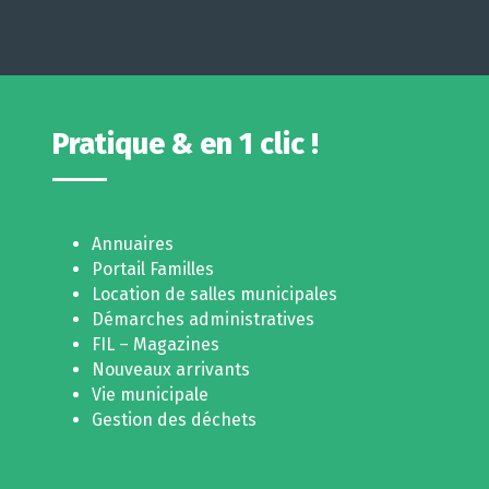
Pratique & en 1 clic !
Annuaires
Portail Familles
Location de salles municipales
Démarches administratives
FIL – Magazines
Nouveaux arrivants
Vie municipale
Gestion des déchets