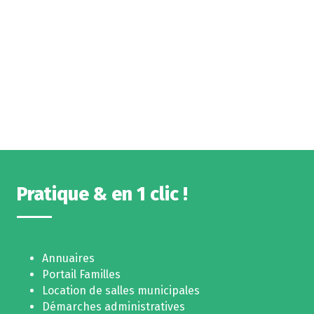
Pratique & en 1 clic !
Annuaires
Portail Familles
Location de salles municipales
Démarches administratives