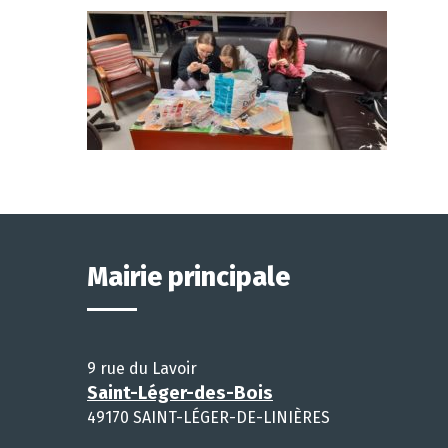
Mairie principale
9 rue du Lavoir
Saint-Léger-des-Bois
49170 SAINT-LÉGER-DE-LINIÈRES