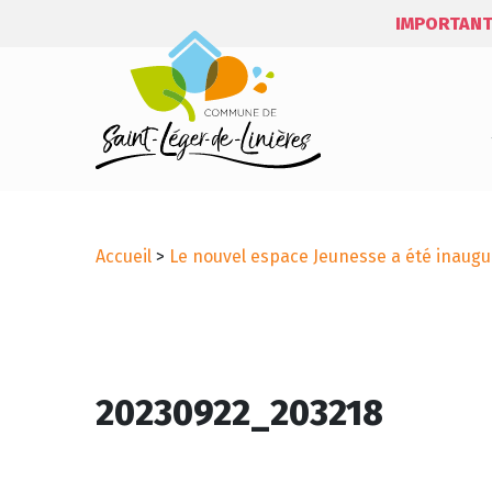
IMPORTANT
Accueil
>
Le nouvel espace Jeunesse a été inaugu
20230922_203218