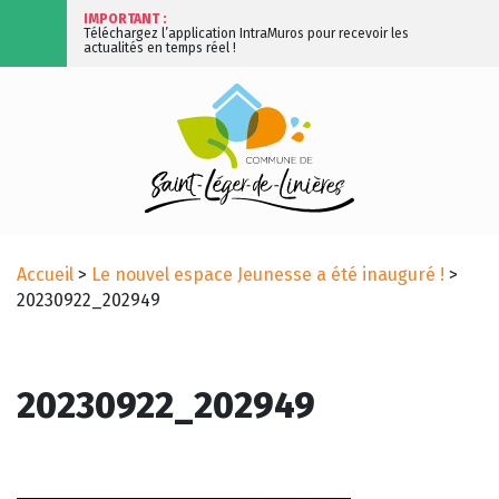
IMPORTANT :
Téléchargez l’application IntraMuros pour recevoir les
actualités en temps réel !
Accueil
>
Le nouvel espace Jeunesse a été inauguré !
>
20230922_202949
20230922_202949