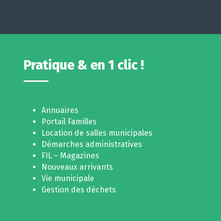
Pratique & en 1 clic !
Annuaires
Portail Familles
Location de salles municipales
Démarches administratives
FIL – Magazines
Nouveaux arrivants
Vie municipale
Gestion des déchets