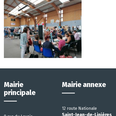
Mairie
Mairie annexe
principale
12 route Nationale
Saint-Jean-de-Linières