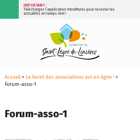
IMPORTANT :
Téléchargez l’application IntraMuros pour recevoir les
actualités en temps réel !
Accueil
>
Le livret des associations est en ligne !
>
Forum-asso-1
Forum-asso-1