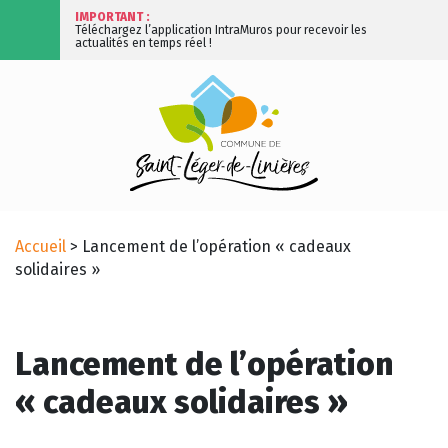
IMPORTANT :
Téléchargez l’application IntraMuros pour recevoir les
actualités en temps réel !
Accueil
>
Lancement de l’opération « cadeaux
solidaires »
Lancement de l’opération
« cadeaux solidaires »