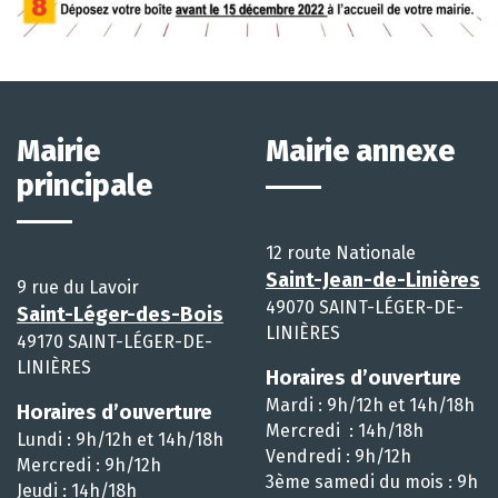
Mairie
Mairie annexe
principale
12 route Nationale
Saint-Jean-de-Linières
9 rue du Lavoir
49070 SAINT-LÉGER-DE-
Saint-Léger-des-Bois
LINIÈRES
49170 SAINT-LÉGER-DE-
LINIÈRES
Horaires d’ouverture
Mardi : 9h/12h et 14h/18h
Horaires d’ouverture
Mercredi : 14h/18h
Lundi : 9h/12h et 14h/18h
Vendredi : 9h/12h
Mercredi : 9h/12h
3ème samedi du mois : 9h
Jeudi : 14h/18h