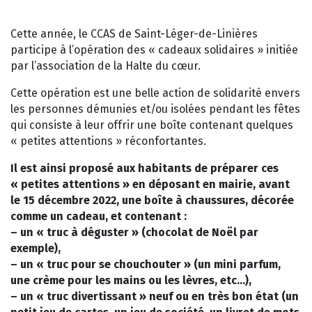
Cette année, le CCAS de Saint-Léger-de-Linières
participe à l’opération des « cadeaux solidaires » initiée
par l’association de la Halte du cœur.
Cette opération est une belle action de solidarité envers
les personnes démunies et/ou isolées pendant les fêtes
qui consiste à leur offrir une boîte contenant quelques
« petites attentions » réconfortantes.
Il est ainsi proposé aux habitants de préparer ces
« petites attentions » en déposant en mairie, avant
le 15 décembre 2022, une boîte à chaussures, décorée
comme un cadeau, et contenant :
– un « truc à déguster » (chocolat de Noël par
exemple),
– un « truc pour se chouchouter » (un mini parfum,
une crème pour les mains ou les lèvres, etc…),
– un « truc divertissant » neuf ou en très bon état (un