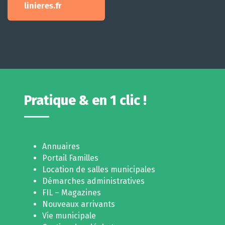
linieres.fr
Pratique & en 1 clic !
Annuaires
Portail Familles
Location de salles municipales
Démarches administratives
FIL – Magazines
Nouveaux arrivants
Vie municipale