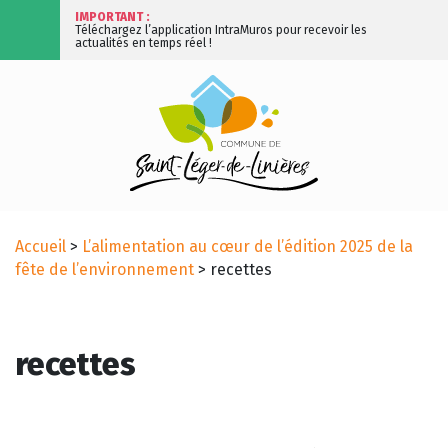
IMPORTANT :
Téléchargez l’application IntraMuros pour recevoir les
actualités en temps réel !
Accueil
>
L’alimentation au cœur de l’édition 2025 de la
fête de l’environnement
>
recettes
recettes