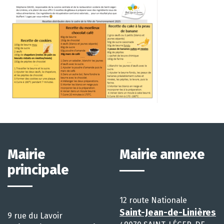
Mairie
Mairie annexe
principale
12 route Nationale
Saint-Jean-de-Linières
9 rue du Lavoir