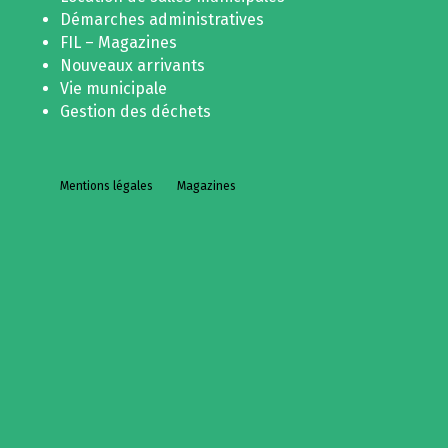
Démarches administratives
FIL – Magazines
Nouveaux arrivants
Vie municipale
Gestion des déchets
Mentions légales
Magazines