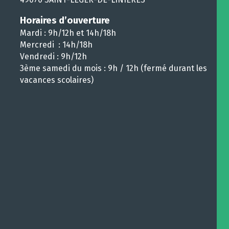
Horaires d’ouverture
Mardi : 9h/12h et 14h/18h
Mercredi : 14h/18h
Vendredi : 9h/12h
3ème samedi du mois : 9h / 12h (fermé durant les
vacances scolaires)