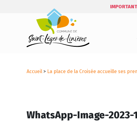
IMPORTANT
Accueil
>
La place de la Croisée accueille ses pr
WhatsApp-Image-2023-12