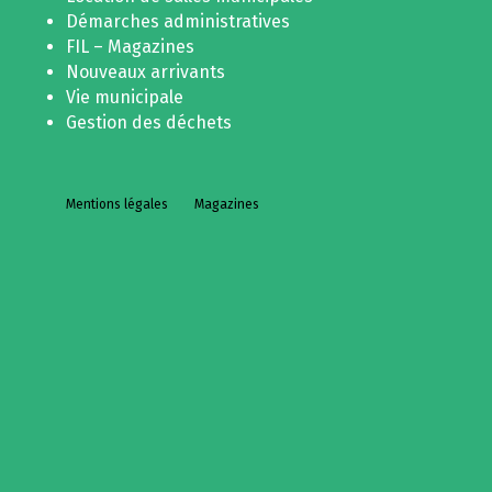
Démarches administratives
FIL – Magazines
Nouveaux arrivants
Vie municipale
Gestion des déchets
Mentions légales
Magazines