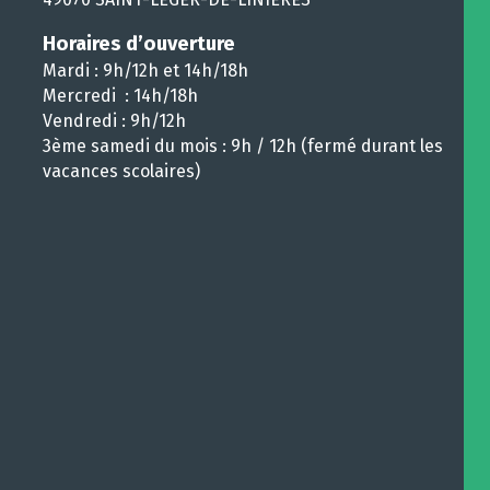
Horaires d’ouverture
Mardi : 9h/12h et 14h/18h
Mercredi : 14h/18h
Vendredi : 9h/12h
3ème samedi du mois : 9h / 12h (fermé durant les
vacances scolaires)