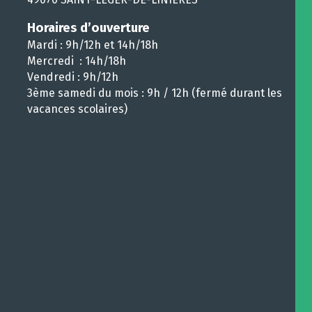
Horaires d’ouverture
Mardi : 9h/12h et 14h/18h
Mercredi : 14h/18h
Vendredi : 9h/12h
3ème samedi du mois : 9h / 12h (fermé durant les
vacances scolaires)