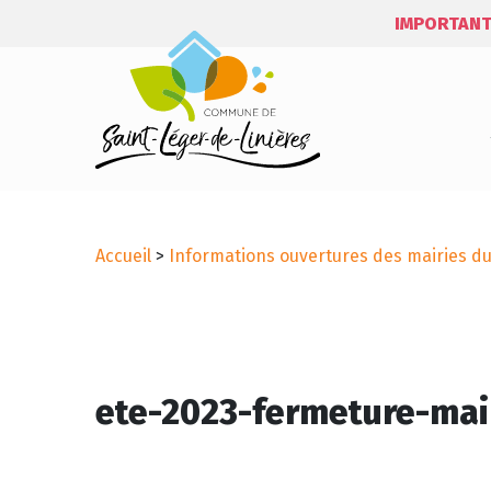
IMPORTANT
Accueil
>
Informations ouvertures des mairies dur
ete-2023-fermeture-mai