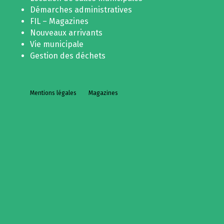
Démarches administratives
FIL – Magazines
Nouveaux arrivants
Vie municipale
Gestion des déchets
Mentions légales
Magazines