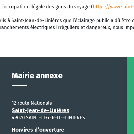
l’occupation illégale des gens du voyage (
https://www.saint-
riis à Saint-Jean-de-Linières que l’éclairage public a dû être
ranchements électriques irréguliers et dangereux, nous imp
Mairie annexe
12 route Nationale
Saint-Jean-de-Linières
49070 SAINT-LÉGER-DE-LINIÈRES
Horaires d’ouverture