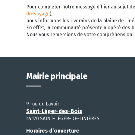
Pour compléter notre message d’hier au sujet de 
du-voyage
),
nous informons les riverains de la plaine de Liné
En effet, la communauté présente a opéré des b
Nous vous remercions de votre compréhension.
Mairie principale
9 rue du Lavoir
Saint-Léger-des-Bois
49170 SAINT-LÉGER-DE-LINIÈRES
Horaires d’ouverture