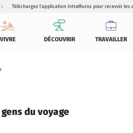
 :
Téléchargez l’application IntraMuros pour recevoir les a
VIVRE
DÉCOUVRIR
TRAVAILLER
e
– gens du voyage