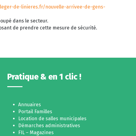
leger-de-linieres.fr/nouvelle-arrivee-de-gens-
 coupé dans le secteur.
osant de prendre cette mesure de sécurité.
Pratique & en 1 clic !
Annuaires
Portail Familles
Location de salles municipales
Démarches administratives
FIL – Magazines