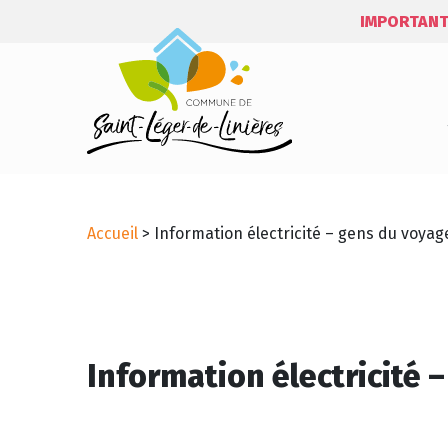
IMPORTANT
Accueil
>
Information électricité – gens du voyag
Information électricité 