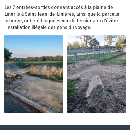
Les 7 entrées-sorties donnant accès à la plaine de
Linériis à Saint-Jean-de-Linières, ainsi que la parcelle
arborée, ont été bloquées mardi dernier afin d’éviter
l’installation illégale des gens du voyage.