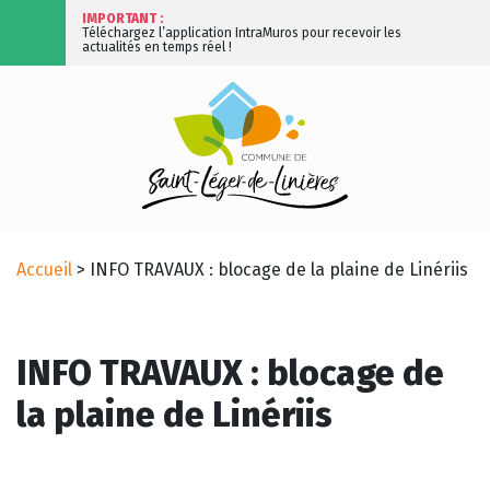
IMPORTANT :
Téléchargez l’application IntraMuros pour recevoir les
actualités en temps réel !
Accueil
>
INFO TRAVAUX : blocage de la plaine de Linériis
INFO TRAVAUX : blocage de
la plaine de Linériis