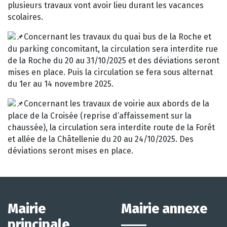
plusieurs travaux vont avoir lieu durant les vacances
scolaires.
Concernant l
es travaux du quai bus de la Roche et
du parking concomitant, la circulation sera interdite rue
de la Roche du 20 au 31/10/2025 et des déviations seront
mises en place. Puis la circulation se fera sous alternat
du 1er au 14 novembre 2025.
Concernant les travaux de voirie aux abords de la
place de la Croisée (reprise d’affaissement sur la
chaussée), la circulation sera interdite route de la Forêt
et allée de la Châtellenie du 20 au 24/10/2025. Des
déviations seront mises en place.
Mairie
Mairie annexe
principale