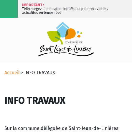
IMPORTANT :
Téléchargez l’application IntraMuros pour recevoir les
actualités en temps réel !
Accueil
>
INFO TRAVAUX
INFO TRAVAUX
Sur la commune déléguée de Saint-Jean-de-Linières,