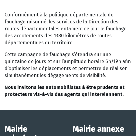
Conformément à la politique départementale de
fauchage raisonné, les services de la Direction des
routes départementales entament ce jour le fauchage
des accotements des 1380 kilomètres de routes
départementales du territoire.
Cette campagne de fauchage s’étendra sur une
quinzaine de jours et sur l’amplitude horaire 6h/19h afin
d’optimiser les déplacements et permettre de réaliser
simultanément les dégagements de visibilité.
Nous invitons les automobilistes à être prudents et
protecteurs vis-à-vis des agents qui interviennent.
Mairie
Mairie annexe