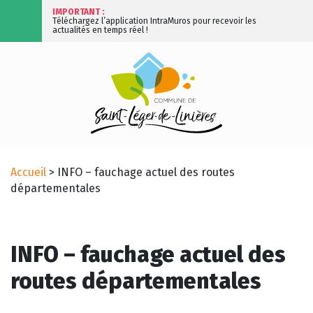
IMPORTANT :
Téléchargez l’application IntraMuros pour recevoir les
actualités en temps réel !
Accueil
>
INFO – fauchage actuel des routes
départementales
INFO – fauchage actuel des
routes départementales