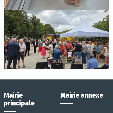
Mairie
Mairie annexe
principale