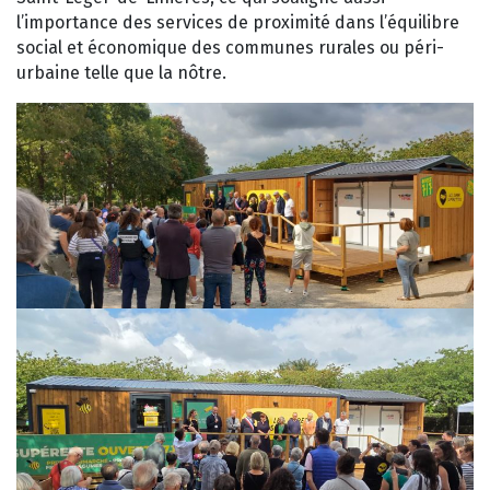
l’importance des services de proximité dans l’équilibre
social et économique des communes rurales ou péri-
urbaine telle que la nôtre.