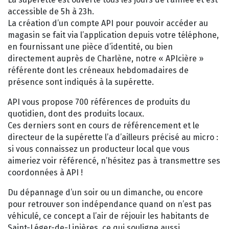
accessible de 5h à 23h.
La création d’un compte API pour pouvoir accéder au
magasin se fait via l’application depuis votre téléphone,
en fournissant une pièce d’identité, ou bien
directement auprès de Charlène, notre « APIcière »
référente dont les créneaux hebdomadaires de
présence sont indiqués à la supérette.
API vous propose 700 références de produits du
quotidien, dont des produits locaux.
Ces derniers sont en cours de référencement et le
directeur de la supérette l’a d’ailleurs précisé au micro :
si vous connaissez un producteur local que vous
aimeriez voir référencé, n’hésitez pas à transmettre ses
coordonnées à API !
Du dépannage d’un soir ou un dimanche, ou encore
pour retrouver son indépendance quand on n’est pas
véhiculé, ce concept a l’air de réjouir les habitants de
Saint-Léger-de-Linières, ce qui souligne aussi