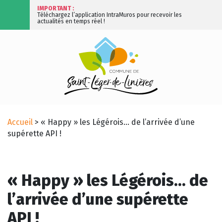
IMPORTANT :
Téléchargez l’application IntraMuros pour recevoir les
actualités en temps réel !
Accueil
>
« Happy » les Légérois… de l’arrivée d’une
supérette API !
« Happy » les Légérois… de
l’arrivée d’une supérette
API !