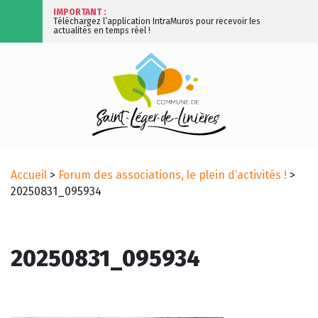
IMPORTANT :
Téléchargez l’application IntraMuros pour recevoir les
actualités en temps réel !
Accueil
>
Forum des associations, le plein d’activités !
>
20250831_095934
20250831_095934