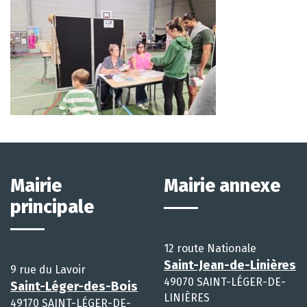
Mairie
Mairie annexe
principale
12 route Nationale
Saint-Jean-de-Linières
9 rue du Lavoir
49070 SAINT-LÉGER-DE-
Saint-Léger-des-Bois
LINIÈRES
49170 SAINT-LÉGER-DE-