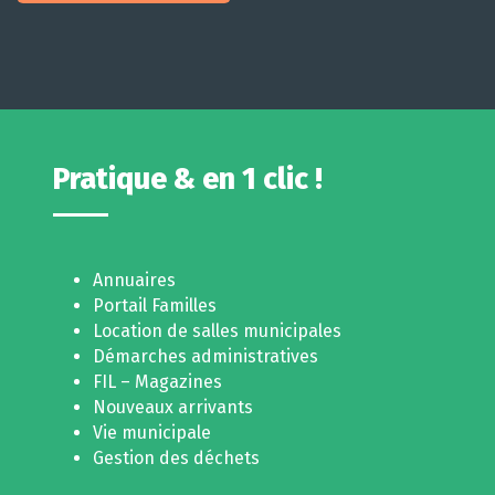
Pratique & en 1 clic !
Annuaires
Portail Familles
Location de salles municipales
Démarches administratives
FIL – Magazines
Nouveaux arrivants
Vie municipale
Gestion des déchets