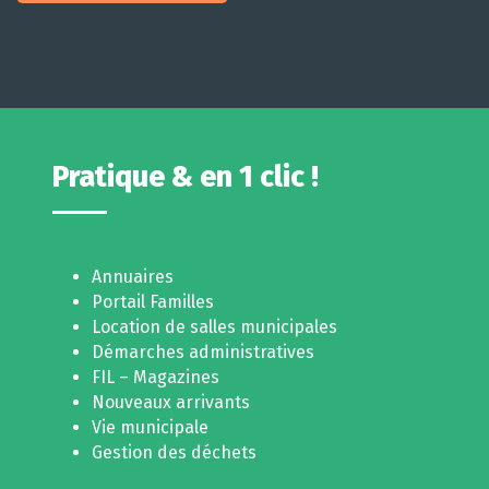
Pratique & en 1 clic !
Annuaires
Portail Familles
Location de salles municipales
Démarches administratives
FIL – Magazines
Nouveaux arrivants
Vie municipale
Gestion des déchets