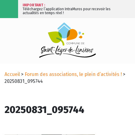
IMPORTANT :
Téléchargez l’application IntraMuros pour recevoir les
actualités en temps réel !
Accueil
>
Forum des associations, le plein d’activités !
>
20250831_095744
20250831_095744