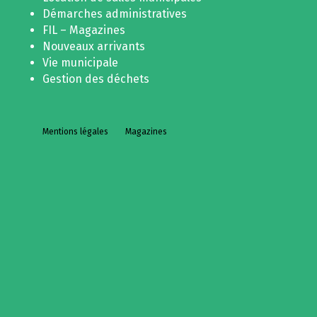
Démarches administratives
FIL – Magazines
Nouveaux arrivants
Vie municipale
Gestion des déchets
Mentions légales
Magazines