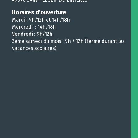
Horaires d’ouverture
Mardi : 9h/12h et 14h/18h
Mercredi : 14h/18h
Vendredi : 9h/12h
3ème samedi du mois : 9h / 12h (fermé durant les
vacances scolaires)