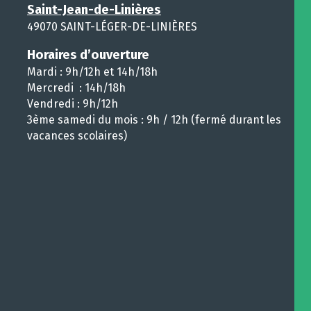
Saint-Jean-de-Linières
49070 SAINT-LÉGER-DE-LINIÈRES
Horaires d’ouverture
Mardi : 9h/12h et 14h/18h
Mercredi : 14h/18h
Vendredi : 9h/12h
3ème samedi du mois : 9h / 12h (fermé durant les
vacances scolaires)