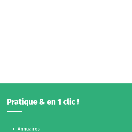
Pratique & en 1 clic !
Annuaires