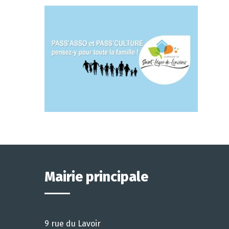
Mairie principale
9 rue du Lavoir