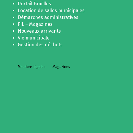
Portail Familles
Location de salles municipales
Démarches administratives
FIL – Magazines
Nouveaux arrivants
Vie municipale
Gestion des déchets
Mentions légales
Magazines