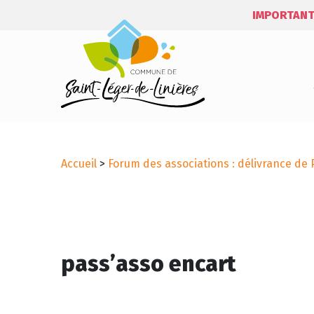
IMPORTANT
Accueil
>
Forum des associations : délivrance de 
pass’asso encart