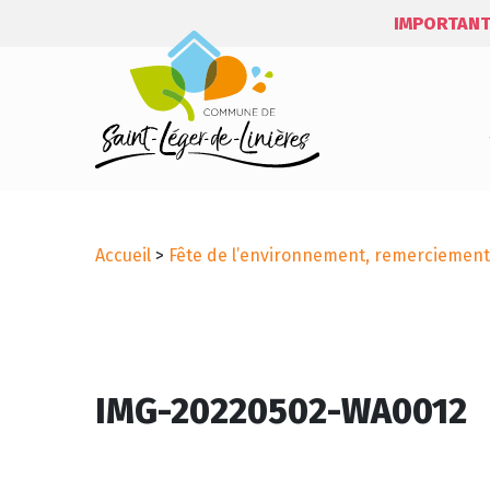
IMPORTANT
Accueil
>
Fête de l’environnement, remerciement
IMG-20220502-WA0012