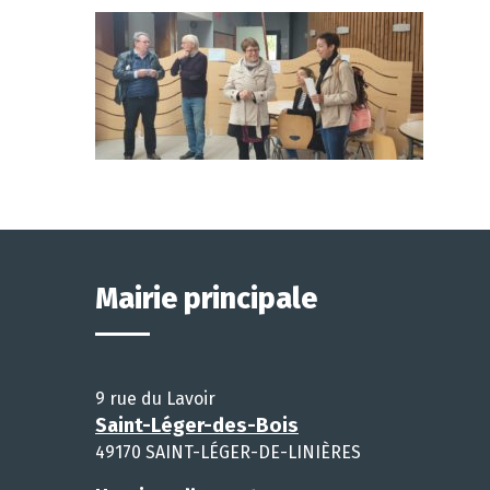
Mairie principale
9 rue du Lavoir
Saint-Léger-des-Bois
49170 SAINT-LÉGER-DE-LINIÈRES