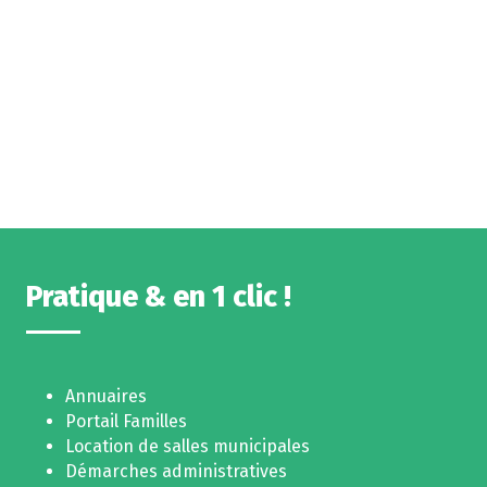
Pratique & en 1 clic !
Annuaires
Portail Familles
Location de salles municipales
Démarches administratives